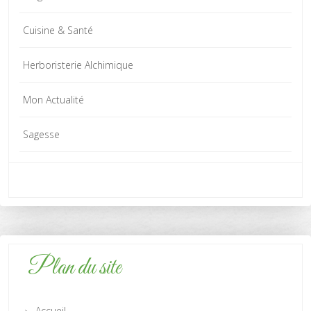
Cuisine & Santé
Herboristerie Alchimique
Mon Actualité
Sagesse
Plan du site
Accueil