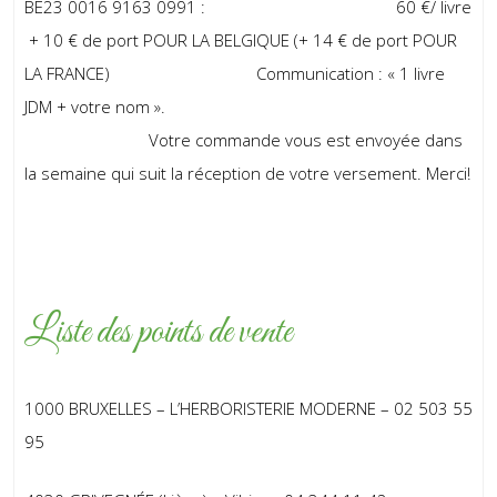
BE23 0016 9163 0991 : 60 €/ livre
+ 10 € de port POUR LA BELGIQUE (+ 14 € de port POUR
LA FRANCE) Communication : « 1 livre
JDM + votre nom ».
Votre commande vous est envoyée dans
la semaine qui suit la réception de votre versement. Merci!
Liste des points de vente
1000 BRUXELLES – L’HERBORISTERIE MODERNE – 02 503 55
95