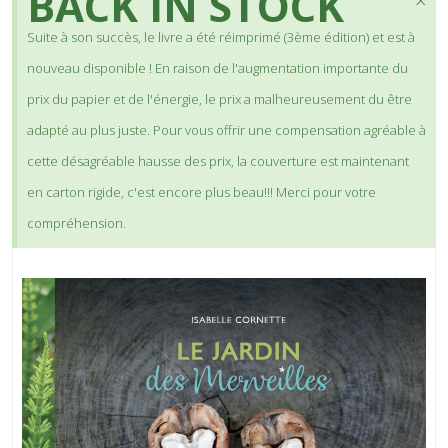
BACK IN STOCK
×
Suite à son succès, le livre a été réimprimé (3ème édition) et est à
nouveau disponible ! En raison de l'augmentation importante du
prix du papier et de l'énergie, le prix a malheureusement du être
adapté au plus juste. Pour vous offrir une compensation agréable à
cette désagréable hausse des prix, la couverture est maintenant
en carton rigide, c'est encore plus beau!!! Merci pour votre
compréhension.