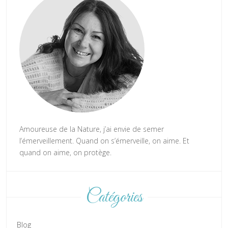
Amoureuse de la Nature, j’ai envie de semer
l’émerveillement. Quand on s’émerveille, on aime. Et
quand on aime, on protège.
Catégories
Blog