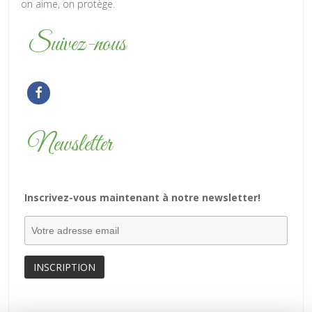
on aime, on protège.
Suivez-nous
Newsletter
Inscrivez-vous maintenant à notre newsletter!