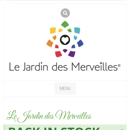
MENU
Le Jardin des Merveilles