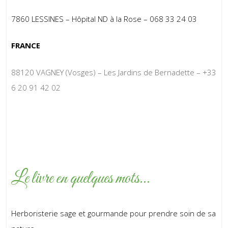
7860 LESSINES – Hôpital ND à la Rose – 068 33 24 03
FRANCE
88120 VAGNEY (Vosges) – Les Jardins de Bernadette – +33
6 20 91 42 02
Le livre en quelques mots...
Herboristerie sage et gourmande pour prendre soin de sa