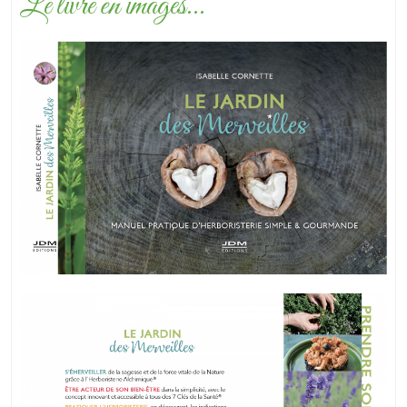
Le livre en images...