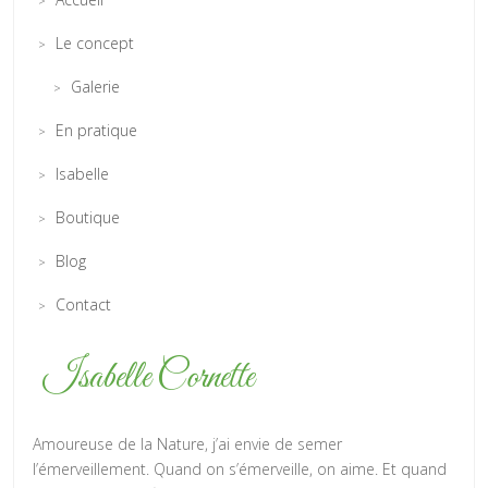
Le concept
Galerie
En pratique
Isabelle
Boutique
Blog
Contact
Isabelle Cornette
Amoureuse de la Nature, j’ai envie de semer
l’émerveillement. Quand on s’émerveille, on aime. Et quand