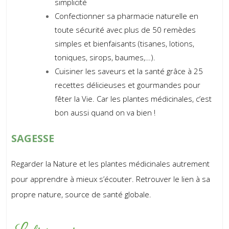
simplicité
Confectionner sa pharmacie naturelle en
toute sécurité avec plus de 50 remèdes
simples et bienfaisants (tisanes, lotions,
toniques, sirops, baumes,…).
Cuisiner les saveurs et la santé grâce à 25
recettes délicieuses et gourmandes pour
fêter la Vie. Car les plantes médicinales, c’est
bon aussi quand on va bien !
SAGESSE
Regarder la Nature et les plantes médicinales autrement
pour apprendre à mieux s’écouter. Retrouver le lien à sa
propre nature, source de santé globale.