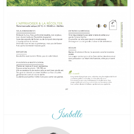
Isabelle