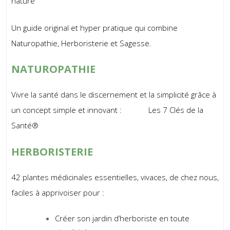
nature
Un guide original et hyper pratique qui combine
Naturopathie, Herboristerie et Sagesse.
NATUROPATHIE
Vivre la santé dans le discernement et la simplicité grâce à
un concept simple et innovant : Les 7 Clés de la
Santé®
HERBORISTERIE
42 plantes médicinales essentielles, vivaces, de chez nous,
faciles à apprivoiser pour :
Créer son jardin d’herboriste en toute