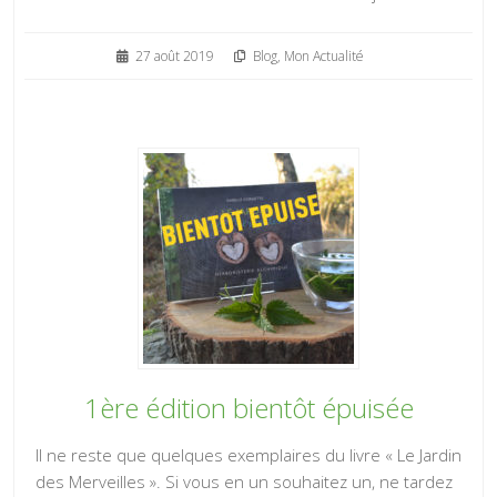
27 août 2019
Blog
,
Mon Actualité
1ère édition bientôt épuisée
Il ne reste que quelques exemplaires du livre « Le Jardin
des Merveilles ». Si vous en un souhaitez un, ne tardez