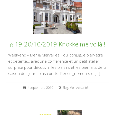
19-20/10/2019 Knokke me voilà !
Week-end « Mer & Merveilles » qui conjugue bien-être
et détente… avec une conférence et un petit atelier
surprise pour découvrir les plaisirs et les bienfaits de la
saison des jours plus courts. Renseignements et[…]
4 septembre 2019
Blog
,
Mon Actualité