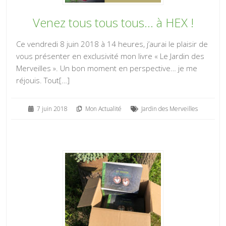
Venez tous tous tous… à HEX !
Ce vendredi 8 juin 2018 à 14 heures, j’aurai le plaisir de
vous présenter en exclusivité mon livre « Le Jardin des
Merveilles ». Un bon moment en perspective… je me
réjouis. Tout[…]
7 juin 2018
Mon Actualité
Jardin des Merveilles