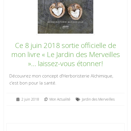
Ce 8 juin 2018 sortie officielle de
mon livre « Le Jardin des Merveilles
»… laissez-vous étonner!
Découvrez mon concept d’Herboristerie Alchimique,
c’est bon pour la santé.
2 juin 2018
Mon Actualité
Jardin des Merveilles