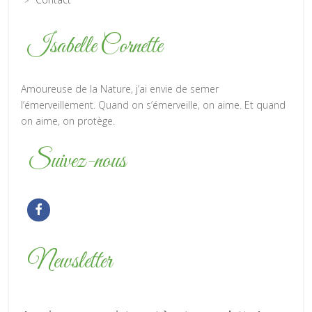
Isabelle Cornette
Amoureuse de la Nature, j’ai envie de semer
l’émerveillement. Quand on s’émerveille, on aime. Et quand
on aime, on protège.
Suivez-nous
Newsletter