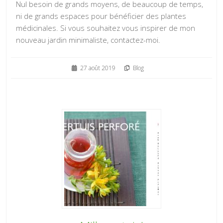
Nul besoin de grands moyens, de beaucoup de temps,
ni de grands espaces pour bénéficier des plantes
médicinales. Si vous souhaitez vous inspirer de mon
nouveau jardin minimaliste, contactez-moi.
27 août 2019
Blog