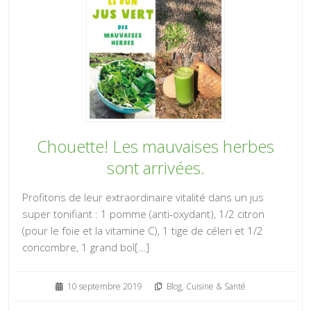
Chouette! Les mauvaises herbes
sont arrivées.
Profitons de leur extraordinaire vitalité dans un jus
super tonifiant : 1 pomme (anti-oxydant), 1/2 citron
(pour le foie et la vitamine C), 1 tige de céleri et 1/2
concombre, 1 grand bol[…]
10 septembre 2019
Blog
,
Cuisine & Santé