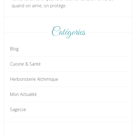
quand on aime, on protège.
Catégories
Blog
Cuisine & Santé
Herboristerie Alchimique
Mon Actualité
Sagesse