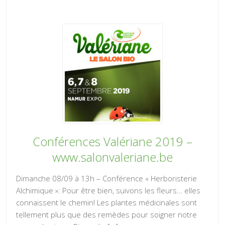
Conférences Valériane 2019 –
www.salonvaleriane.be
Dimanche 08/09 à 13h – Conférence « Herboristerie
Alchimique »: Pour être bien, suivons les fleurs… elles
connaissent le chemin! Les plantes médicinales sont
tellement plus que des remèdes pour soigner notre