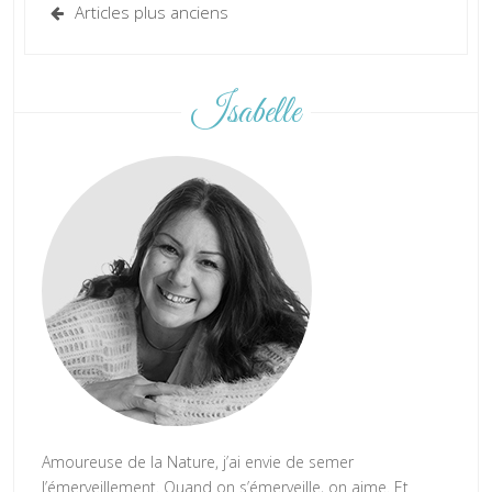
Articles plus anciens
Isabelle
Amoureuse de la Nature, j’ai envie de semer
l’émerveillement. Quand on s’émerveille, on aime. Et