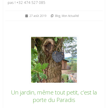
pas ! +32 474 527 085
27 août 2019
Blog
,
Mon Actualité
Un jardin, même tout petit, c’est la
porte du Paradis