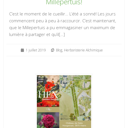
Millepertuis!
C’est le moment de le cueillir… L’été a sonné! Les jours
commencent peu à peu à raccourcir. C’est maintenant,
que le Millepertuis a pu emmagasiner un maximum de
lumière à partager et qu’il[…]
1 juillet 2019
Blog
,
Herboristerie Alchimique