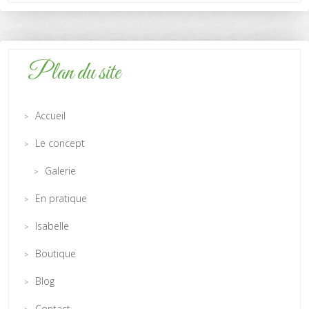
Plan du site
Accueil
Le concept
Galerie
En pratique
Isabelle
Boutique
Blog
Contact